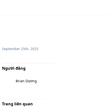
September 25th, 2025
Người đăng
Brian Dương
Trang liên quan