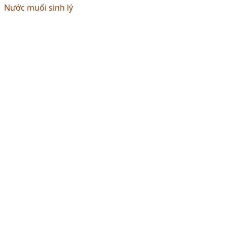
Nước muối sinh lý