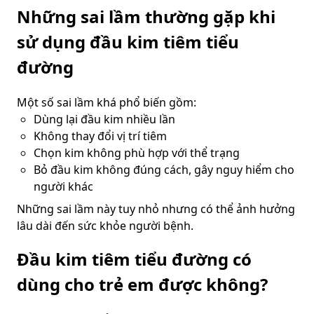
Những sai lầm thường gặp khi
sử dụng đầu kim tiêm tiểu
đường
Một số sai lầm khá phổ biến gồm:
Dùng lại đầu kim nhiều lần
Không thay đổi vị trí tiêm
Chọn kim không phù hợp với thể trạng
Bỏ đầu kim không đúng cách, gây nguy hiểm cho
người khác
Những sai lầm này tuy nhỏ nhưng có thể ảnh hưởng
lâu dài đến sức khỏe người bệnh.
Đầu kim tiêm tiểu đường có
dùng cho trẻ em được không?