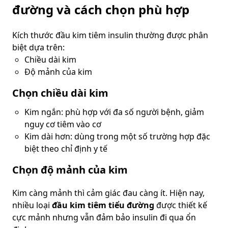
đường và cách chọn phù hợp
Kích thước đầu kim tiêm insulin thường được phân
biệt dựa trên:
Chiều dài kim
Độ mảnh của kim
Chọn chiều dài kim
Kim ngắn: phù hợp với đa số người bệnh, giảm
nguy cơ tiêm vào cơ
Kim dài hơn: dùng trong một số trường hợp đặc
biệt theo chỉ định y tế
Chọn độ mảnh của kim
Kim càng mảnh thì cảm giác đau càng ít. Hiện nay,
nhiều loại
đầu kim tiêm tiểu đường
được thiết kế
cực mảnh nhưng vẫn đảm bảo insulin đi qua ổn