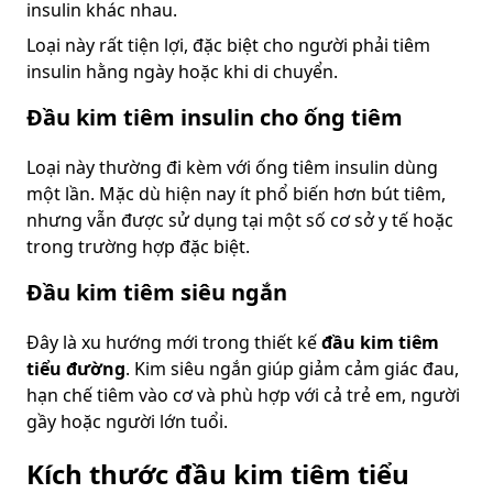
insulin khác nhau.
Loại này rất tiện lợi, đặc biệt cho người phải tiêm
insulin hằng ngày hoặc khi di chuyển.
Đầu kim tiêm insulin cho ống tiêm
Loại này thường đi kèm với ống tiêm insulin dùng
một lần. Mặc dù hiện nay ít phổ biến hơn bút tiêm,
nhưng vẫn được sử dụng tại một số cơ sở y tế hoặc
trong trường hợp đặc biệt.
Đầu kim tiêm siêu ngắn
Đây là xu hướng mới trong thiết kế
đầu kim tiêm
tiểu đường
. Kim siêu ngắn giúp giảm cảm giác đau,
hạn chế tiêm vào cơ và phù hợp với cả trẻ em, người
gầy hoặc người lớn tuổi.
Kích thước đầu kim tiêm tiểu