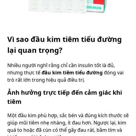
Vì sao đầu kim tiêm tiểu đường
lại quan trọng?
Nhiều người nghĩ rằng chỉ cần insulin tốt là đủ,
nhưng thực tế
đầu kim tiêm tiểu đường
đóng vai
trò rất lớn trong hiệu quả điều trị.
Ảnh hưởng trực tiếp đến cảm giác khi
tiêm
Một đầu kim phù hợp, sắc bén và đúng kích thước sẽ
giúp mũi tiêm nhẹ nhàng, ít đau hơn. Ngược lại, kim
quá to hoặc đã cùn có thể gây đau rát, bầm tím và