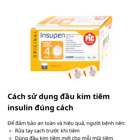
Cách sử dụng đầu kim tiêm
insulin đúng cách
Để đảm bảo an toàn và hiệu quả, người bệnh nên:
Rửa tay sạch trước khi tiêm
Dùng đầu kim tiêm mới cho mỗi mũi tiêm