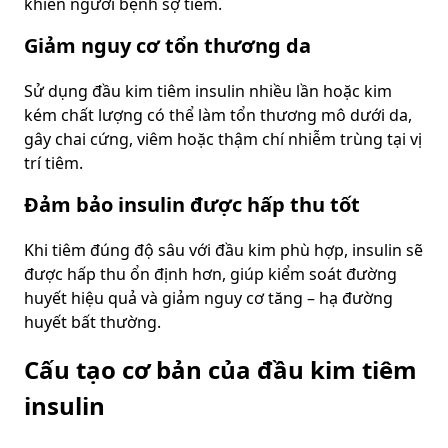
khiến người bệnh sợ tiêm.
Giảm nguy cơ tổn thương da
Sử dụng đầu kim tiêm insulin nhiều lần hoặc kim
kém chất lượng có thể làm tổn thương mô dưới da,
gây chai cứng, viêm hoặc thậm chí nhiễm trùng tại vị
trí tiêm.
Đảm bảo insulin được hấp thu tốt
Khi tiêm đúng độ sâu với đầu kim phù hợp, insulin sẽ
được hấp thu ổn định hơn, giúp kiểm soát đường
huyết hiệu quả và giảm nguy cơ tăng – hạ đường
huyết bất thường.
Cấu tạo cơ bản của đầu kim tiêm
insulin