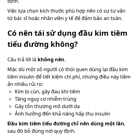
định.
Việc lựa chọn kích thước phù hợp nên có sự tư vấn
từ bác sĩ hoặc nhân viên y tế để đảm bảo an toàn.
Có nên tái sử dụng đầu kim tiêm
tiểu đường không?
Câu trả lời là
không nên
.
Mặc dù một số người có thói quen dùng lại đầu kim
tiêm insulin để tiết kiệm chi phí, nhưng điều này tiềm
ẩn nhiều rủi ro:
Kim bị cùn, gây đau khi tiêm
Tăng nguy cơ nhiễm trùng
Gây tổn thương mô dưới da
Ảnh hưởng đến khả năng hấp thu insulin
Đầu kim tiêm tiểu đường chỉ nên dùng một lần
,
sau đó bỏ đúng nơi quy định.