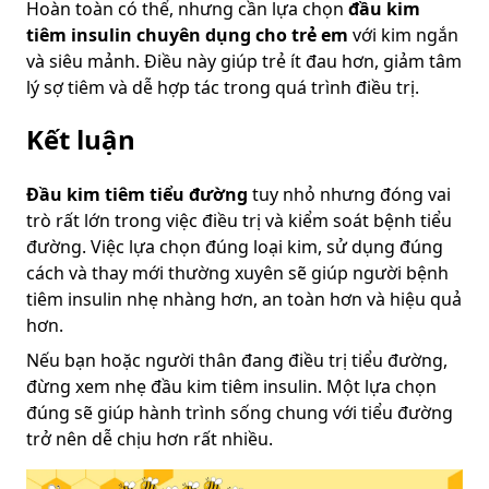
Hoàn toàn có thể, nhưng cần lựa chọn
đầu kim
tiêm insulin chuyên dụng cho trẻ em
với kim ngắn
và siêu mảnh. Điều này giúp trẻ ít đau hơn, giảm tâm
lý sợ tiêm và dễ hợp tác trong quá trình điều trị.
Kết luận
Đầu kim tiêm tiểu đường
tuy nhỏ nhưng đóng vai
trò rất lớn trong việc điều trị và kiểm soát bệnh tiểu
đường. Việc lựa chọn đúng loại kim, sử dụng đúng
cách và thay mới thường xuyên sẽ giúp người bệnh
tiêm insulin nhẹ nhàng hơn, an toàn hơn và hiệu quả
hơn.
Nếu bạn hoặc người thân đang điều trị tiểu đường,
đừng xem nhẹ đầu kim tiêm insulin. Một lựa chọn
đúng sẽ giúp hành trình sống chung với tiểu đường
trở nên dễ chịu hơn rất nhiều.