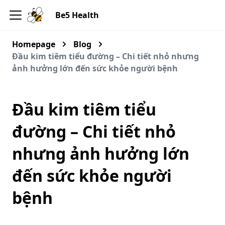
Be5 Health
Homepage
Blog
Đầu kim tiêm tiểu đường – Chi tiết nhỏ nhưng
ảnh hưởng lớn đến sức khỏe người bệnh
Đầu kim tiêm tiểu
đường – Chi tiết nhỏ
nhưng ảnh hưởng lớn
đến sức khỏe người
bệnh