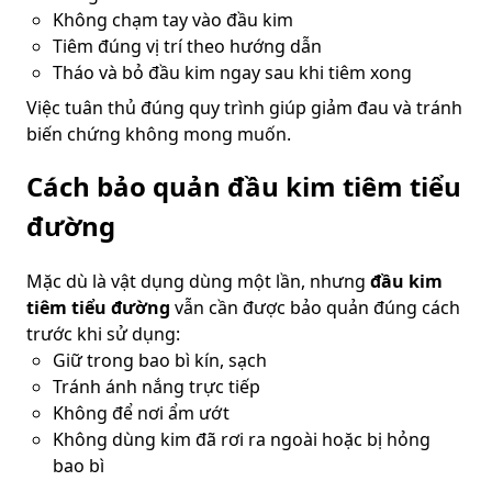
Không chạm tay vào đầu kim
Tiêm đúng vị trí theo hướng dẫn
Tháo và bỏ đầu kim ngay sau khi tiêm xong
Việc tuân thủ đúng quy trình giúp giảm đau và tránh
biến chứng không mong muốn.
Cách bảo quản đầu kim tiêm tiểu
đường
Mặc dù là vật dụng dùng một lần, nhưng
đầu kim
tiêm tiểu đường
vẫn cần được bảo quản đúng cách
trước khi sử dụng:
Giữ trong bao bì kín, sạch
Tránh ánh nắng trực tiếp
Không để nơi ẩm ướt
Không dùng kim đã rơi ra ngoài hoặc bị hỏng
bao bì