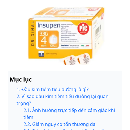
Mục lục
1
.
Đầu kim tiêm tiểu đường là gì?
2
.
Vì sao đầu kim tiêm tiểu đường lại quan
trọng?
2
.
1
.
Ảnh hưởng trực tiếp đến cảm giác khi
tiêm
2
.
2
.
Giảm nguy cơ tổn thương da