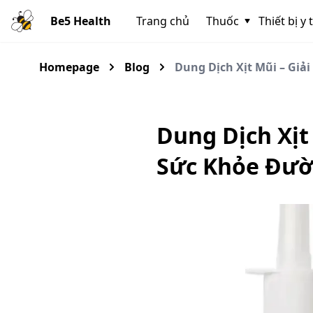
Be5 Health
Trang chủ
Thuốc
Thiết bị y 
Homepage
Blog
Dung Dịch Xịt Mũi – Gi
Dung Dịch Xịt
Sức Khỏe Đườ