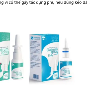
g vì có thể gây tác dụng phụ nếu dùng kéo dài.