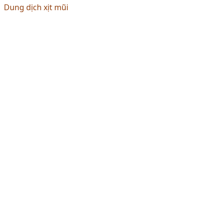
Dung dịch xịt mũi