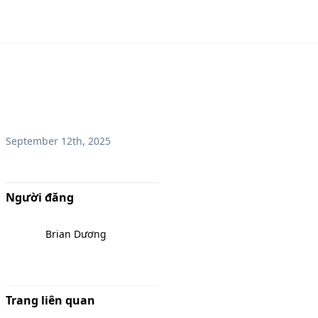
September 12th, 2025
Người đăng
Brian Dương
Trang liên quan