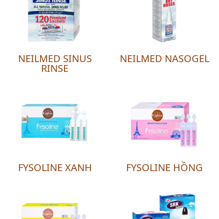
NEILMED SINUS
NEILMED NASOGEL
RINSE
FYSOLINE XANH
FYSOLINE HỒNG