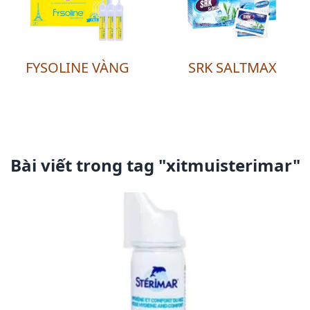
FYSOLINE VÀNG
SRK SALTMAX
Bài viết trong tag "
xitmuisterimar
"